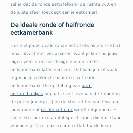
zeker dat de ronde eettafelbank de ruimte vult en
de juiste sfeer toevoegt aan je eetkamer!
De ideale ronde of halfronde
eetkamerbank
Hoe ziet jouw ideale ronde eettafelbank eruit? Start
maar alvast met visualiseren, want je kunt nu jouw
eigen wensen in het design van de ronde
eetkamerbank laten vertalen. Dat kom je niet vaak
tegen in je zoektocht naar een halfronde
eetkamerbank. De opstelling van
onze
eettafelbankjes
bepaal je zelf, evenals de kleur van
de poten (meerprijs) en de stof- of leersoort waarin
jouw ronde of
rechte eetbank
wordt uitgevoerd. Er
zijn echter ook een aantal specificaties die vaststaan
wanneer je Nico, onze ronde eettafelbank, koopt: