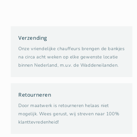
Verzending
Onze vriendelijke chauffeurs brengen de bankjes
na circa acht weken op elke gewenste locatie
binnen Nederland, m.u.v. de Waddeneilanden.
Retourneren
Door maatwerk is retourneren helaas niet
mogelijk. Wees gerust, wij streven naar 100%
klanttevredenheid!