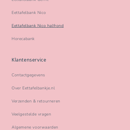
Eettafelbank Nico
Eettafelbank Nico halfrond
Horecabank
Klantenservice
Contactgegevens
Over Eettafelbankje.nl
Verzenden & retourneren
Veelgestelde vragen
Algemene voorwaarden