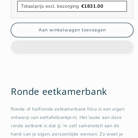
Totaalprijs excl. bezorging
€
1831.00
Aan winkelwagen toevoegen
Ronde eetkamerbank
Ronde of halfronde eetkamerbank Nico is een eigen
ontwerp van eettafelbankje.nl. Het leuke aan deze
ronde eetbank is dat jij ‘m zelf samenstelt aan de
hand van je eigen, persoonlijke wensen. Zo weet je