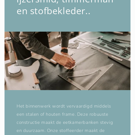
en stofbekleder..
Het binnenwerk wordt vervaardigd middels
een stalen of houten frame. Deze robuuste
constructie maakt de eetkamerbanken stevig
en duurzaam. Onze stoffeerder maakt de