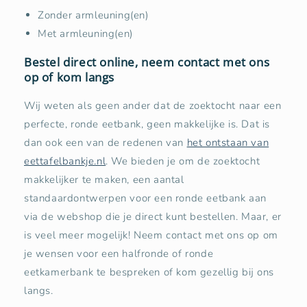
Zonder armleuning(en)
Met armleuning(en)
Bestel direct online, neem contact met ons
op of kom langs
Wij weten als geen ander dat de zoektocht naar een
perfecte, ronde eetbank, geen makkelijke is. Dat is
dan ook een van de redenen van
het ontstaan van
eettafelbankje.nl
. We bieden je om de zoektocht
makkelijker te maken, een aantal
standaardontwerpen voor een ronde eetbank aan
via de webshop die je direct kunt bestellen. Maar, er
is veel meer mogelijk! Neem contact met ons op om
je wensen voor een halfronde of ronde
eetkamerbank te bespreken of kom gezellig bij ons
langs.