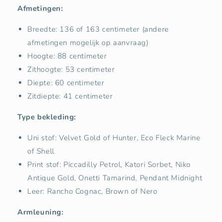
Afmetingen:
Breedte: 136 of 163 centimeter (andere
afmetingen mogelijk op aanvraag)
Hoogte: 88 centimeter
Zithoogte: 53 centimeter
Diepte: 60 centimeter
Zitdiepte: 41 centimeter
Type bekleding:
Uni stof: Velvet Gold of Hunter, Eco Fleck Marine
of Shell
Print stof: Piccadilly Petrol, Katori Sorbet, Niko
Antique Gold, Onetti Tamarind, Pendant Midnight
Leer: Rancho Cognac, Brown of Nero
Armleuning: